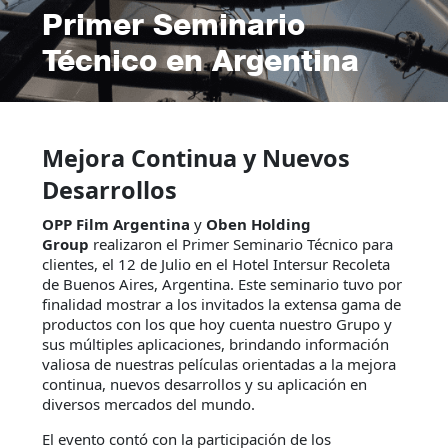
Primer Seminario
Técnico en Argentina
Mejora Continua y Nuevos
Desarrollos
OPP Film Argentina
y
Oben Holding
Group
realizaron el Primer Seminario Técnico para
clientes, el 12 de Julio en el Hotel Intersur Recoleta
de Buenos Aires, Argentina. Este seminario tuvo por
finalidad mostrar a los invitados la extensa gama de
productos con los que hoy cuenta nuestro Grupo y
sus múltiples aplicaciones, brindando información
valiosa de nuestras películas orientadas a la mejora
continua, nuevos desarrollos y su aplicación en
diversos mercados del mundo.
El evento contó con la participación de los