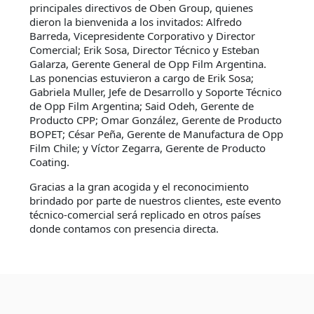
principales directivos de Oben Group, quienes
dieron la bienvenida a los invitados: Alfredo
Barreda, Vicepresidente Corporativo y Director
Comercial; Erik Sosa, Director Técnico y Esteban
Galarza, Gerente General de Opp Film Argentina.
Las ponencias estuvieron a cargo de Erik Sosa;
Gabriela Muller, Jefe de Desarrollo y Soporte Técnico
de Opp Film Argentina; Said Odeh, Gerente de
Producto CPP; Omar González, Gerente de Producto
BOPET; César Peña, Gerente de Manufactura de Opp
Film Chile; y Víctor Zegarra, Gerente de Producto
Coating.
Gracias a la gran acogida y el reconocimiento
brindado por parte de nuestros clientes, este evento
técnico-comercial será replicado en otros países
donde contamos con presencia directa.