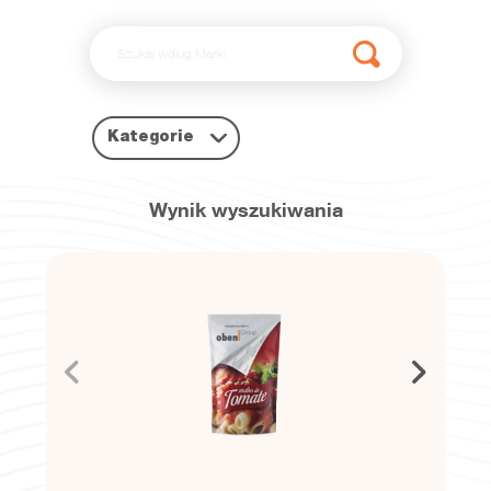
Kategorie
Wynik wyszukiwania