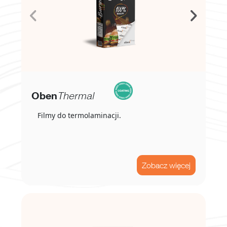
Oben
Thermal
Filmy do termolaminacji.
Zobacz więcej