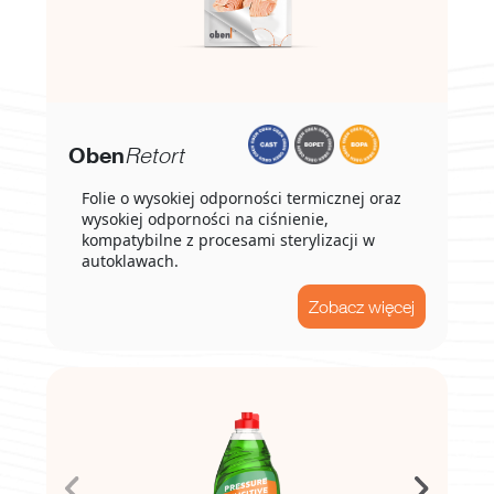
Oben
Retort
Folie o wysokiej odporności termicznej oraz
wysokiej odporności na ciśnienie,
kompatybilne z procesami sterylizacji w
autoklawach.
Zobacz więcej