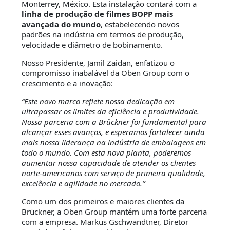
Monterrey, México. Esta instalação contará com a
linha de produção de filmes BOPP mais
avançada do mundo
, estabelecendo novos
padrões na indústria em termos de produção,
velocidade e diâmetro de bobinamento.
Nosso Presidente, Jamil Zaidan, enfatizou o
compromisso inabalável da Oben Group com o
crescimento e a inovação:
“Este novo marco reflete nossa dedicação em
ultrapassar os limites da eficiência e produtividade.
Nossa parceria com a Brückner foi fundamental para
alcançar esses avanços, e esperamos fortalecer ainda
mais nossa liderança na indústria de embalagens em
todo o mundo. Com esta nova planta, poderemos
aumentar nossa capacidade de atender os clientes
norte-americanos com serviço de primeira qualidade,
excelência e agilidade no mercado.”
Como um dos primeiros e maiores clientes da
Brückner, a Oben Group mantém uma forte parceria
com a empresa. Markus Gschwandtner, Diretor