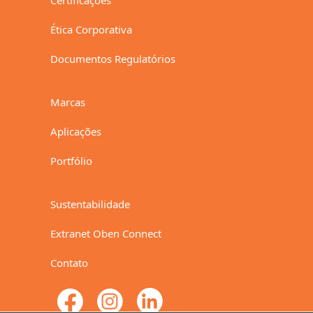
Certificações
Ética Corporativa
Documentos Regulatórios
Marcas
Aplicações
Portfólio
Sustentabilidade
Extranet Oben Connect
Contato