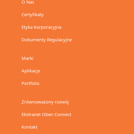
O Nas
Certyfikaty
Etyka Korporacyjna
Dokumenty Regulacyjne
Marki
Aplikacje
Portfolio
Zrównoważony rozwój
Ekstranet Oben Connect
Kontakt