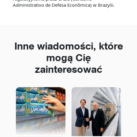
Administrativo de Defesa Econômica) w Brazylii.
Inne wiadomości, które
mogą Cię
zainteresować