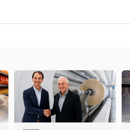
stão de qualidade