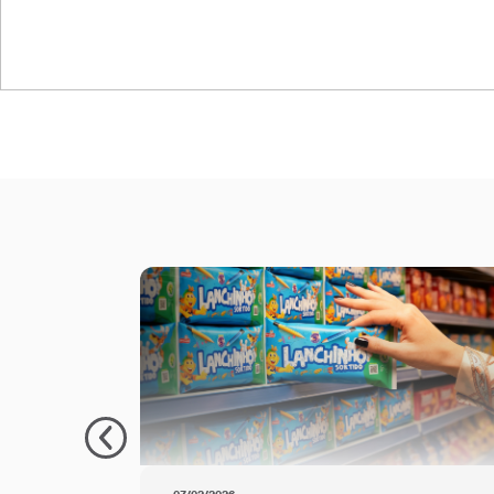
Sistema de ge