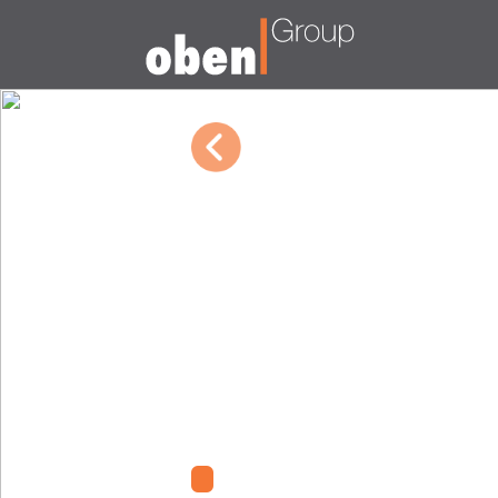
03/09/2023