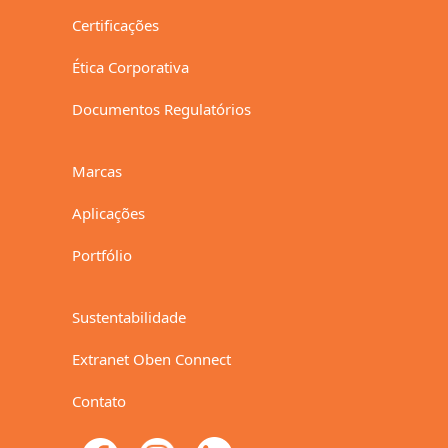
Certificações
Ética Corporativa
Documentos Regulatórios
Marcas
Aplicações
Portfólio
Sustentabilidade
Extranet Oben Connect
Contato