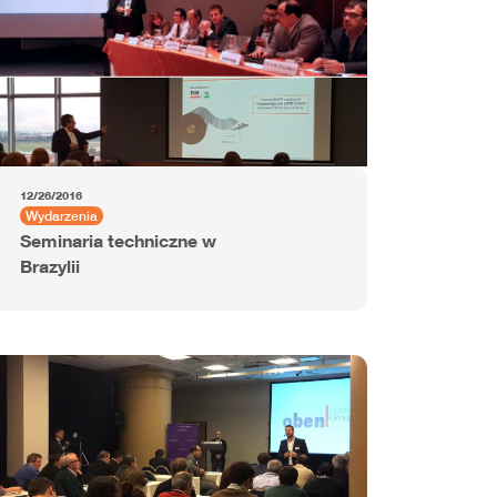
12/26/2016
Wydarzenia
Seminaria techniczne w
Brazylii