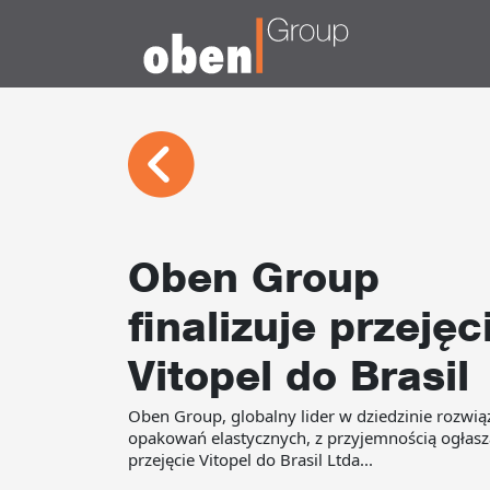
Oben Group
finalizuje przejęc
Vitopel do Brasil
Oben Group, globalny lider w dziedzinie rozwią
opakowań elastycznych, z przyjemnością ogłasz
przejęcie Vitopel do Brasil Ltda...