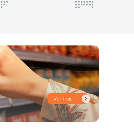
Ver más