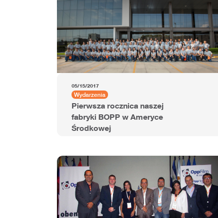
05/15/2017
Wydarzenia
Pierwsza rocznica naszej
fabryki BOPP w Ameryce
Środkowej