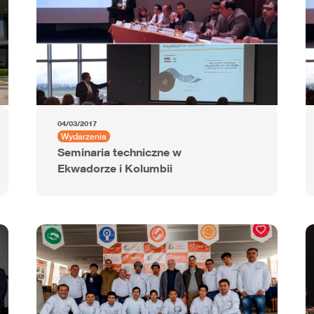
04/03/2017
Wydarzenia
Seminaria techniczne w
Ekwadorze i Kolumbii