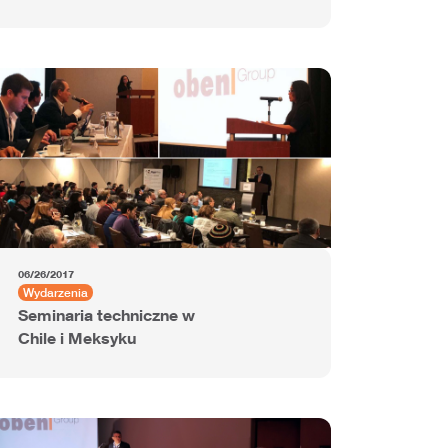
06/26/2017
Wydarzenia
Seminaria techniczne w
Chile i Meksyku