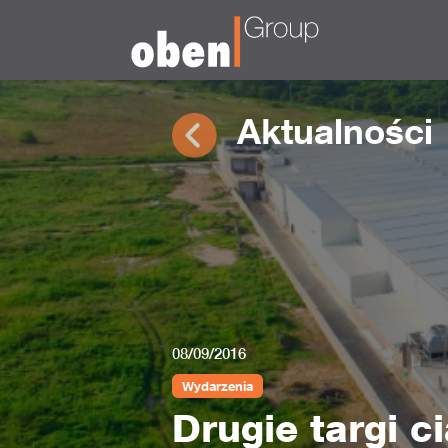
Aktualności
08/09/2016
Wydarzenia
Drugie targi c