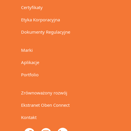
Certyfikaty
Etyka Korporacyjna
Dokumenty Regulacyjne
Marki
Aplikacje
Portfolio
Zrównoważony rozwój
Ekstranet Oben Connect
Kontakt