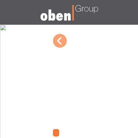
03/09/2023