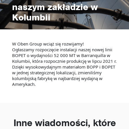
naszym zakładzie w
Kolumbii
W Oben Group wciąż się rozwijamy!
Ogłaszamy rozpoczęcie instalacji naszej nowej linii
BOPET o wydajności 52 000 MT w Barranquilla w
Kolumbii, która rozpocznie produkcję w lipcu 2021 r.
Dzięki wysokowydajnym materiałom BOPP i BOPET
w jednej strategicznej lokalizacji, zmieniliśmy
kolumbijską fabrykę w najbardziej wydajną w
Amerykach.
Inne wiadomości, które